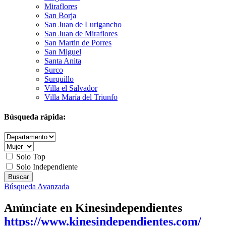
Miraflores
San Borja
San Juan de Lurigancho
San Juan de Miraflores
San Martin de Porres
San Miguel
Santa Anita
Surco
Surquillo
Villa el Salvador
Villa María del Triunfo
Búsqueda rápida:
Solo Top
Solo Independiente
Búsqueda Avanzada
Anúnciate en Kinesindependientes
https://www.kinesindependientes.com/