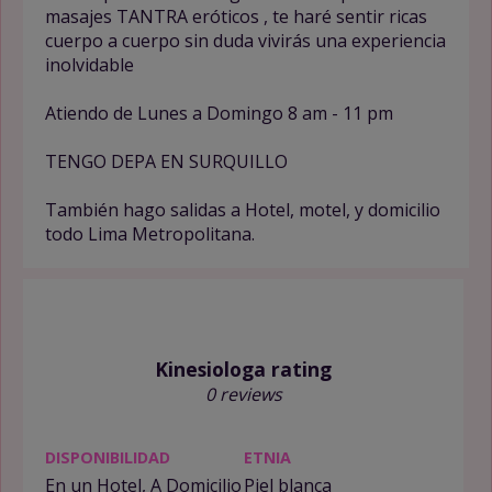
masajes TANTRA eróticos , te haré sentir ricas
cuerpo a cuerpo sin duda vivirás una experiencia
inolvidable
Atiendo de Lunes a Domingo 8 am - 11 pm
TENGO DEPA EN SURQUILLO
También hago salidas a Hotel, motel, y domicilio
todo Lima Metropolitana.
Kinesiologa rating
0 reviews
DISPONIBILIDAD
ETNIA
En un Hotel, A Domicilio
Piel blanca